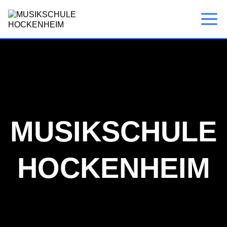
MUSIKSCHULE
HOCKENHEIM